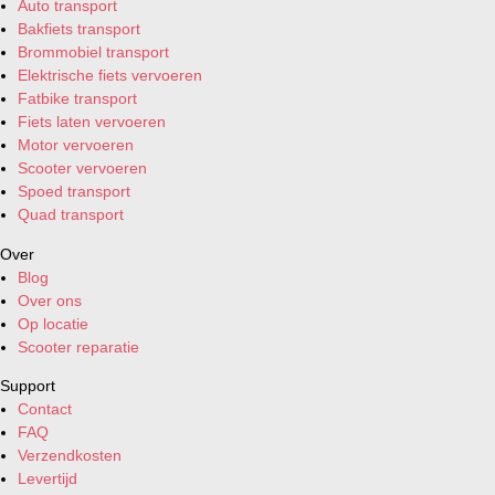
Auto transport
Bakfiets transport
Brommobiel transport
Elektrische fiets vervoeren
Fatbike transport
Fiets laten vervoeren
Motor vervoeren
Scooter vervoeren
Spoed transport
Quad transport
Over
Blog
Over ons
Op locatie
Scooter reparatie
Support
Contact
FAQ
Verzendkosten
Levertijd