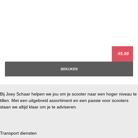
45.00
BEKIJKEN
Bij Joey Schaar helpen we jou om je scooter naar een hoger niveau te
tillen. Met een uitgebreid assortiment en een passie voor scooters
staan we altijd klaar om je te adviseren.
Transport diensten