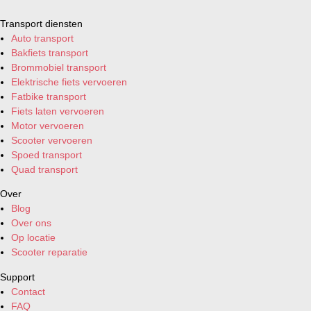
Transport diensten
Auto transport
Bakfiets transport
Brommobiel transport
Elektrische fiets vervoeren
Fatbike transport
Fiets laten vervoeren
Motor vervoeren
Scooter vervoeren
Spoed transport
Quad transport
Over
Blog
Over ons
Op locatie
Scooter reparatie
Support
Contact
FAQ