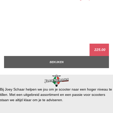
225.00
BEKIJKEN
Bij Joey Schaar helpen we jou om je scooter naar een hoger niveau te
tillen. Met een uitgebreid assortiment en een passie voor scooters
staan we altijd klaar om je te adviseren.