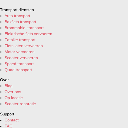
Transport diensten
Auto transport
Bakfiets transport
Brommobiel transport
Elektrische fiets vervoeren
Fatbike transport
Fiets laten vervoeren
Motor vervoeren
Scooter vervoeren
Spoed transport
Quad transport
Over
Blog
Over ons
Op locatie
Scooter reparatie
Support
Contact
FAQ