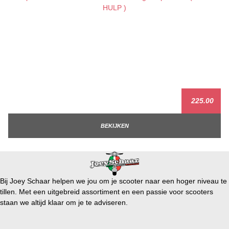
225.00
BEKIJKEN
Bij Joey Schaar helpen we jou om je scooter naar een hoger niveau te
tillen. Met een uitgebreid assortiment en een passie voor scooters
staan we altijd klaar om je te adviseren.