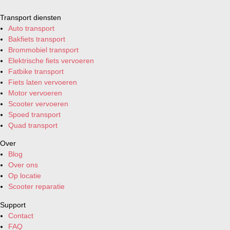
Transport diensten
Auto transport
Bakfiets transport
Brommobiel transport
Elektrische fiets vervoeren
Fatbike transport
Fiets laten vervoeren
Motor vervoeren
Scooter vervoeren
Spoed transport
Quad transport
Over
Blog
Over ons
Op locatie
Scooter reparatie
Support
Contact
FAQ