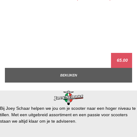
65.00
BEKIJKEN
Bij Joey Schaar helpen we jou om je scooter naar een hoger niveau te
tillen. Met een uitgebreid assortiment en een passie voor scooters
staan we altijd klaar om je te adviseren.