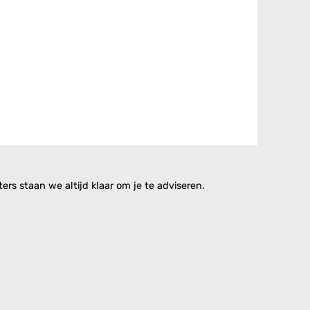
rs staan we altijd klaar om je te adviseren.