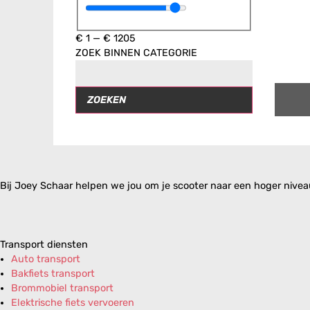
€
1
—
€
1205
ZOEK BINNEN CATEGORIE
ZOEKEN
Bij Joey Schaar helpen we jou om je scooter naar een hoger niveau 
Transport diensten
Auto transport
Bakfiets transport
Brommobiel transport
Elektrische fiets vervoeren