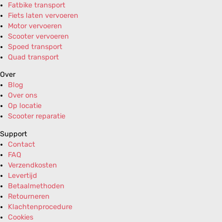
Fatbike transport
Fiets laten vervoeren
Motor vervoeren
Scooter vervoeren
Spoed transport
Quad transport
Over
Blog
Over ons
Op locatie
Scooter reparatie
Support
Contact
FAQ
Verzendkosten
Levertijd
Betaalmethoden
Retourneren
Klachtenprocedure
Cookies