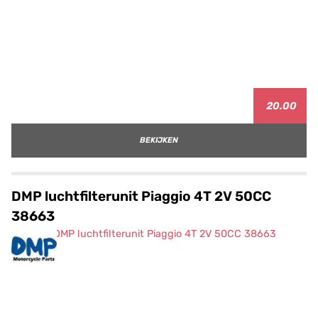
20.00
BEKIJKEN
DMP luchtfilterunit Piaggio 4T 2V 50CC
38663