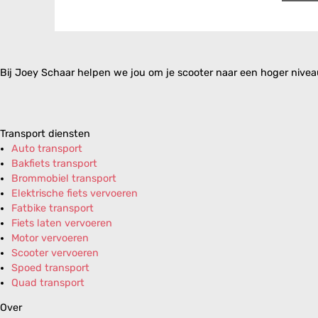
Bij Joey Schaar helpen we jou om je scooter naar een hoger niveau 
Transport diensten
Auto transport
Bakfiets transport
Brommobiel transport
Elektrische fiets vervoeren
Fatbike transport
Fiets laten vervoeren
Motor vervoeren
Scooter vervoeren
Spoed transport
Quad transport
Over