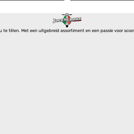
te tillen. Met een uitgebreid assortiment en een passie voor scoote