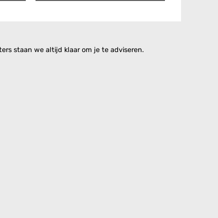
rs staan we altijd klaar om je te adviseren.