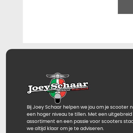
Bij Joey Schaar helpen we jou om je scooter 
een hoger niveau te tillen. Met een uitgebreid
assortiment en een passie voor scooters sta
we altijd klaar om je te adviseren.