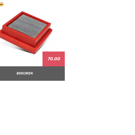
70.00
BEKIJKEN