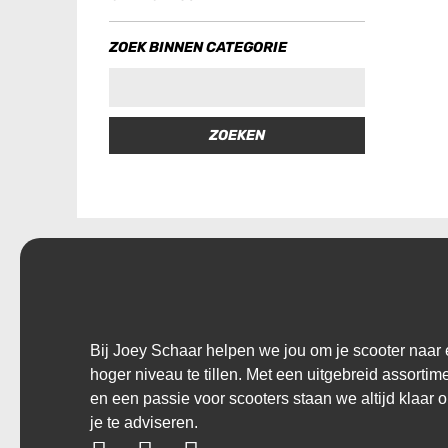
ZOEK BINNEN CATEGORIE
ZOEKEN
Bij Joey Schaar helpen we jou om je scooter naar
hoger niveau te tillen. Met een uitgebreid assortim
en een passie voor scooters staan we altijd klaar 
je te adviseren.