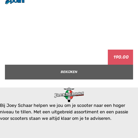
190.00
BEKIJKEN
Bij Joey Schaar helpen we jou om je scooter naar een hoger
niveau te tillen. Met een uitgebreid assortiment en een passie
voor scooters staan we altijd klaar om je te adviseren.