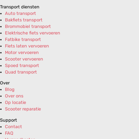
Transport diensten
Auto transport
Bakfiets transport
Brommobiel transport
Elektrische fiets vervoeren
Fatbike transport
Fiets laten vervoeren
Motor vervoeren
Scooter vervoeren
Spoed transport
Quad transport
Over
Blog
Over ons
Op locatie
Scooter reparatie
Support
Contact
FAQ