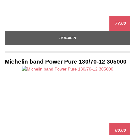
77.00
BEKIJKEN
Michelin band Power Pure 130/70-12 305000
80.00