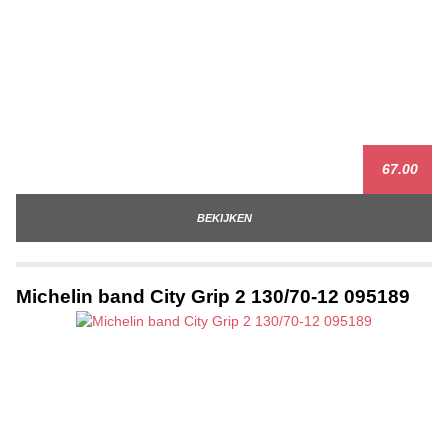
67.00
BEKIJKEN
Michelin band City Grip 2 130/70-12 095189