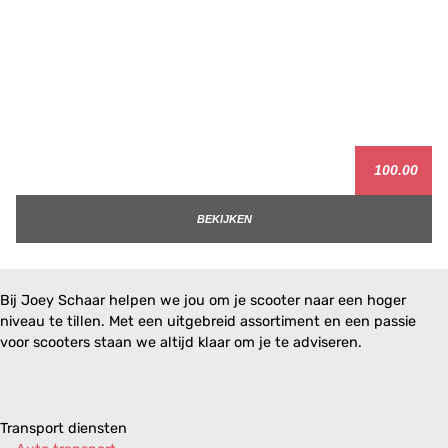
100.00
BEKIJKEN
Bij Joey Schaar helpen we jou om je scooter naar een hoger
niveau te tillen. Met een uitgebreid assortiment en een passie
voor scooters staan we altijd klaar om je te adviseren.
Transport diensten