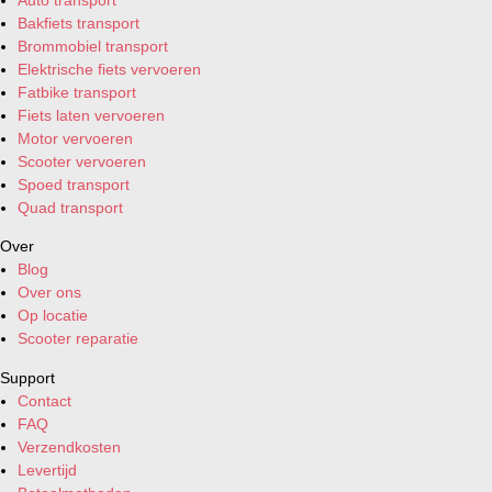
Bakfiets transport
Brommobiel transport
Elektrische fiets vervoeren
Fatbike transport
Fiets laten vervoeren
Motor vervoeren
Scooter vervoeren
Spoed transport
Quad transport
Over
Blog
Over ons
Op locatie
Scooter reparatie
Support
Contact
FAQ
Verzendkosten
Levertijd