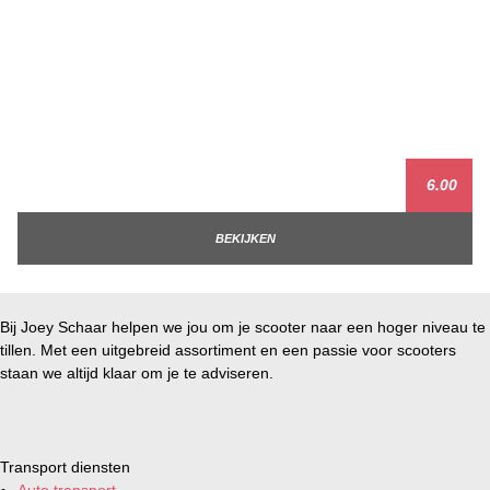
6.00
BEKIJKEN
Bij Joey Schaar helpen we jou om je scooter naar een hoger niveau te
tillen. Met een uitgebreid assortiment en een passie voor scooters
staan we altijd klaar om je te adviseren.
Transport diensten
Auto transport