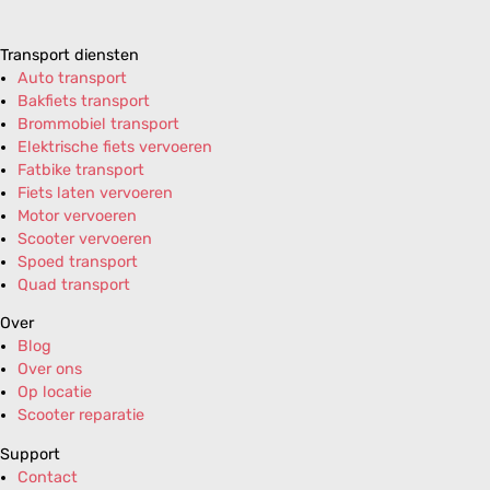
Transport diensten
Auto transport
Bakfiets transport
Brommobiel transport
Elektrische fiets vervoeren
Fatbike transport
Fiets laten vervoeren
Motor vervoeren
Scooter vervoeren
Spoed transport
Quad transport
Over
Blog
Over ons
Op locatie
Scooter reparatie
Support
Contact