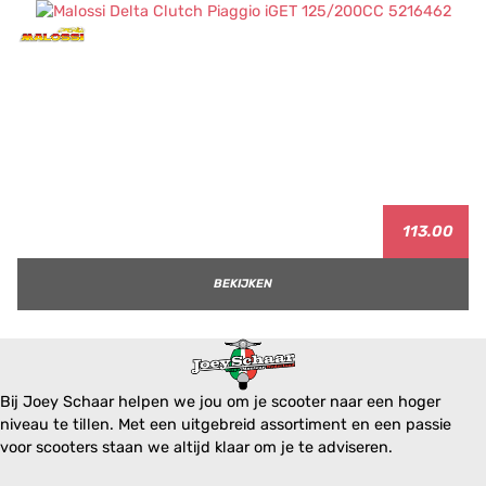
113.00
BEKIJKEN
Bij Joey Schaar helpen we jou om je scooter naar een hoger
niveau te tillen. Met een uitgebreid assortiment en een passie
voor scooters staan we altijd klaar om je te adviseren.