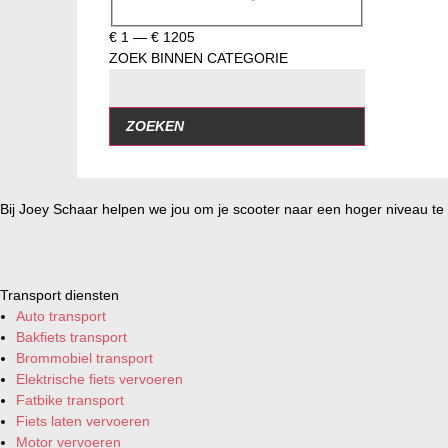
€
1
—
€
1205
ZOEK BINNEN CATEGORIE
ZOEKEN
Bij Joey Schaar helpen we jou om je scooter naar een hoger niveau te t
Transport diensten
Auto transport
Bakfiets transport
Brommobiel transport
Elektrische fiets vervoeren
Fatbike transport
Fiets laten vervoeren
Motor vervoeren