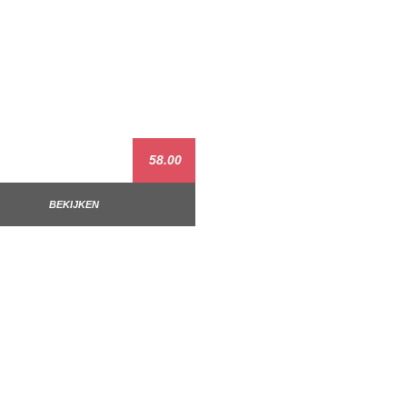
58.00
BEKIJKEN