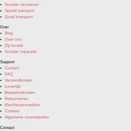
Scooter vervoeren
Spoed transport
Quad transport
Over
Blog
Over ons
Op locatie
Scooter reparatie
Support
Contact
FAQ
Verzendkosten
Levertijd
Betaalmethoden
Retourneren
Klachtenprocedure
Cookies
Algemene voorwaarden
Contact