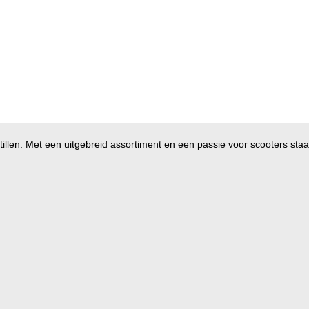
illen. Met een uitgebreid assortiment en een passie voor scooters staan