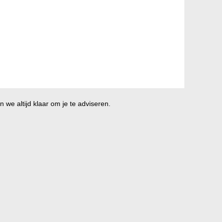
 we altijd klaar om je te adviseren.