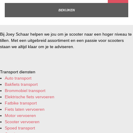
BEKIJKEN
Bij Joey Schaar helpen we jou om je scooter naar een hoger niveau te
tillen. Met een uitgebreid assortiment en een passie voor scooters
staan we altijd klaar om je te adviseren.
Transport diensten
Auto transport
Bakfiets transport
Brommobiel transport
Elektrische fiets vervoeren
Fatbike transport
Fiets laten vervoeren
Motor vervoeren
Scooter vervoeren
Spoed transport