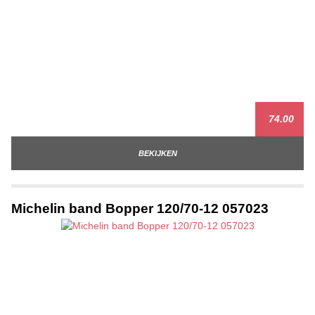
74.00
BEKIJKEN
Michelin band Bopper 120/70-12 057023