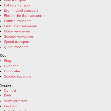
Bakfiets transport
Brommobiel transport
Elektrische fiets vervoeren
Fatbike transport
Fiets laten vervoeren
Motor vervoeren
Scooter vervoeren
Spoed transport
Quad transport
Over
Blog
Over ons
Op locatie
Scooter reparatie
Support
Contact
FAQ
Verzendkosten
Levertijd