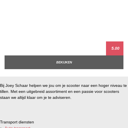
5.00
BEKIJKEN
Bij Joey Schaar helpen we jou om je scooter naar een hoger niveau te
tillen. Met een uitgebreid assortiment en een passie voor scooters
staan we altijd klaar om je te adviseren.
Transport diensten
Auto transport