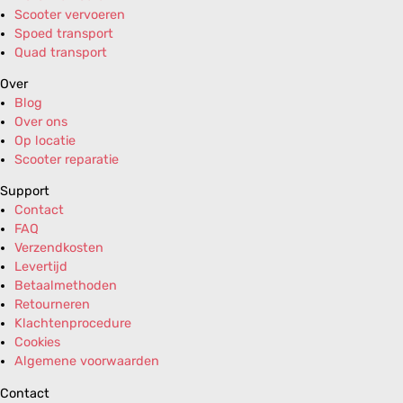
Scooter vervoeren
Spoed transport
Quad transport
Over
Blog
Over ons
Op locatie
Scooter reparatie
Support
Contact
FAQ
Verzendkosten
Levertijd
Betaalmethoden
Retourneren
Klachtenprocedure
Cookies
Algemene voorwaarden
Contact