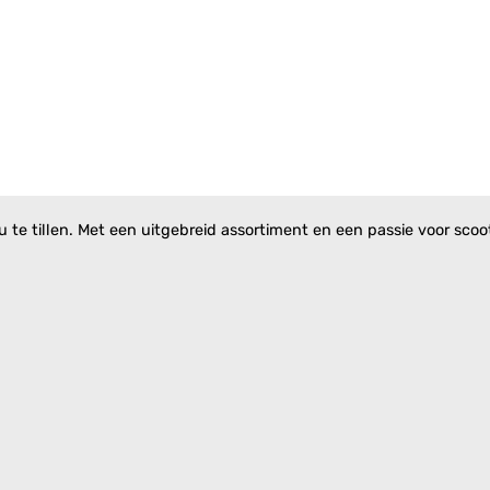
te tillen. Met een uitgebreid assortiment en een passie voor scoote