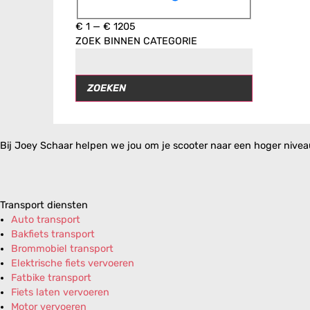
€
1
—
€
1205
ZOEK BINNEN CATEGORIE
ZOEKEN
Bij Joey Schaar helpen we jou om je scooter naar een hoger niveau 
Transport diensten
Auto transport
Bakfiets transport
Brommobiel transport
Elektrische fiets vervoeren
Fatbike transport
Fiets laten vervoeren
Motor vervoeren