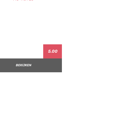
5.00
BEKIJKEN