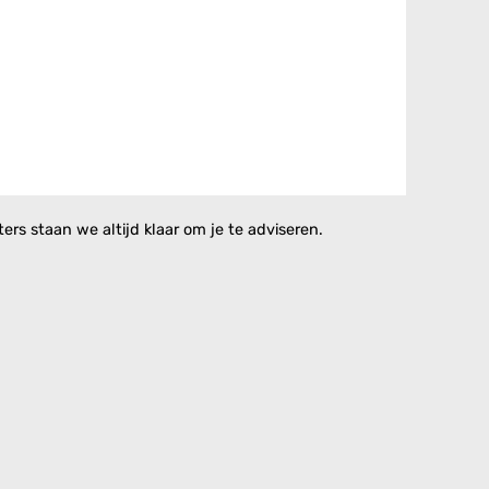
rs staan we altijd klaar om je te adviseren.