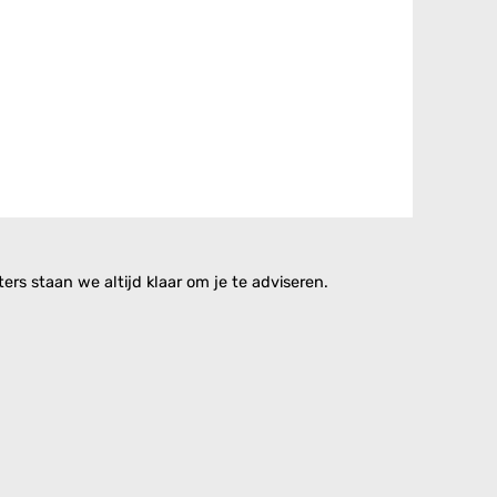
rs staan we altijd klaar om je te adviseren.