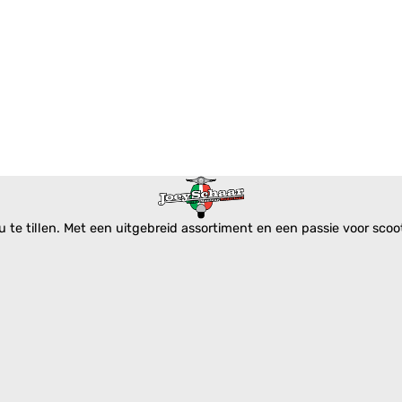
te tillen. Met een uitgebreid assortiment en een passie voor scoote