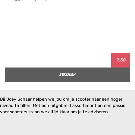
7.50
BEKIJKEN
Bij Joey Schaar helpen we jou om je scooter naar een hoger
niveau te tillen. Met een uitgebreid assortiment en een passie
voor scooters staan we altijd klaar om je te adviseren.