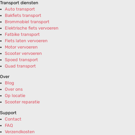
Transport diensten
Auto transport
Bakfiets transport
Brommobiel transport
Elektrische fiets vervoeren
Fatbike transport
Fiets laten vervoeren
Motor vervoeren
Scooter vervoeren
Spoed transport
Quad transport
Over
Blog
Over ons
Op locatie
Scooter reparatie
Support
Contact
FAQ
Verzendkosten