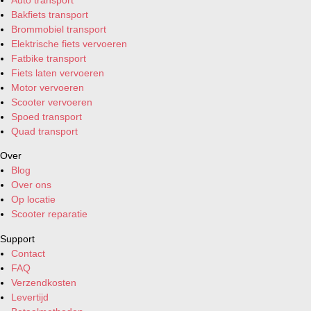
Bakfiets transport
Brommobiel transport
Elektrische fiets vervoeren
Fatbike transport
Fiets laten vervoeren
Motor vervoeren
Scooter vervoeren
Spoed transport
Quad transport
Over
Blog
Over ons
Op locatie
Scooter reparatie
Support
Contact
FAQ
Verzendkosten
Levertijd