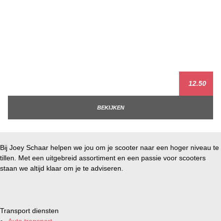
12.50
BEKIJKEN
Bij Joey Schaar helpen we jou om je scooter naar een hoger niveau te
tillen. Met een uitgebreid assortiment en een passie voor scooters
staan we altijd klaar om je te adviseren.
Transport diensten
Auto transport