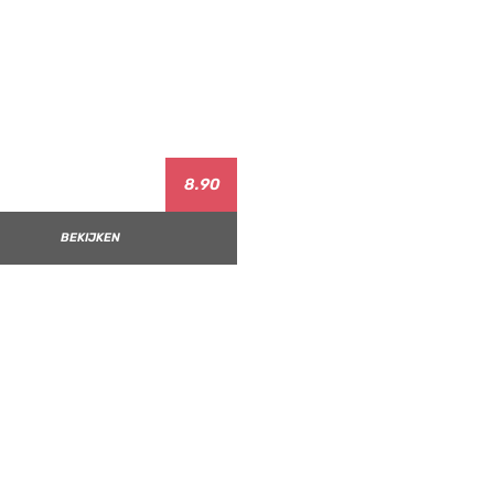
8.90
BEKIJKEN