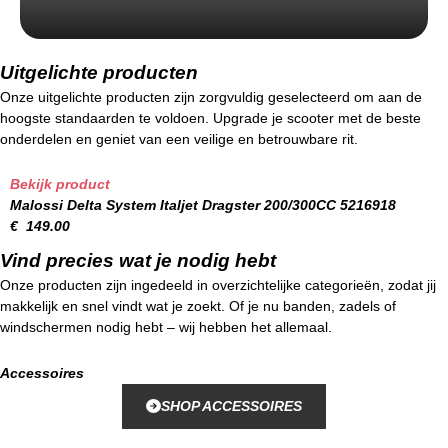
Uitgelichte producten
Onze uitgelichte producten zijn zorgvuldig geselecteerd om aan de
hoogste standaarden te voldoen. Upgrade je scooter met de beste
onderdelen en geniet van een veilige en betrouwbare rit.
Bekijk product
Malossi Delta System Italjet Dragster 200/300CC 5216918
€
149.00
Vind precies wat je nodig hebt
Onze producten zijn ingedeeld in overzichtelijke categorieën, zodat jij
makkelijk en snel vindt wat je zoekt. Of je nu banden, zadels of
windschermen nodig hebt – wij hebben het allemaal.
Accessoires
SHOP ACCESSOIRES