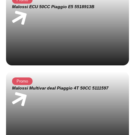
Malossi ECU 50CC Piaggio E5 5518913B
Promo
Malossi Multivar deal Piaggio 4T 50CC 5111597