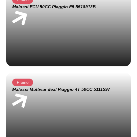
Malossi ECU 50CC Piaggio E5 5518913B
Promo
Malossi Multivar deal Piaggio 4T 50CC 5111597