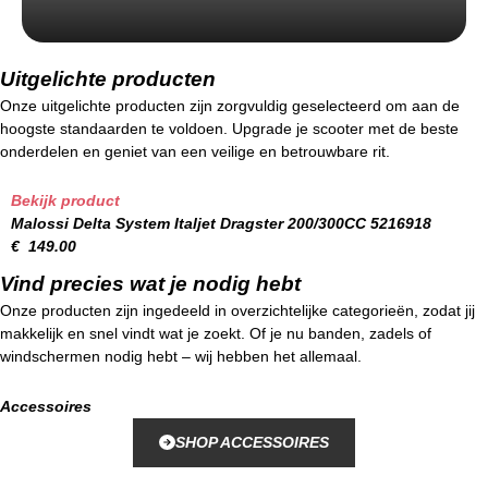
Uitgelichte producten
Onze uitgelichte producten zijn zorgvuldig geselecteerd om aan de
hoogste standaarden te voldoen. Upgrade je scooter met de beste
onderdelen en geniet van een veilige en betrouwbare rit.
Bekijk product
Malossi Delta System Italjet Dragster 200/300CC 5216918
€
149.00
Vind precies wat je nodig hebt
Onze producten zijn ingedeeld in overzichtelijke categorieën, zodat jij
makkelijk en snel vindt wat je zoekt. Of je nu banden, zadels of
windschermen nodig hebt – wij hebben het allemaal.
Accessoires
SHOP ACCESSOIRES