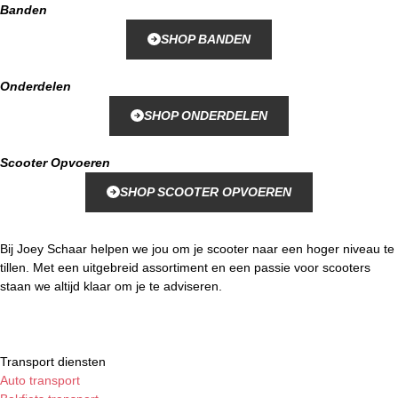
Banden
SHOP BANDEN
Onderdelen
SHOP ONDERDELEN
Scooter Opvoeren
SHOP SCOOTER OPVOEREN
Bij Joey Schaar helpen we jou om je scooter naar een hoger niveau te
tillen. Met een uitgebreid assortiment en een passie voor scooters
staan we altijd klaar om je te adviseren.
Transport diensten
Auto transport