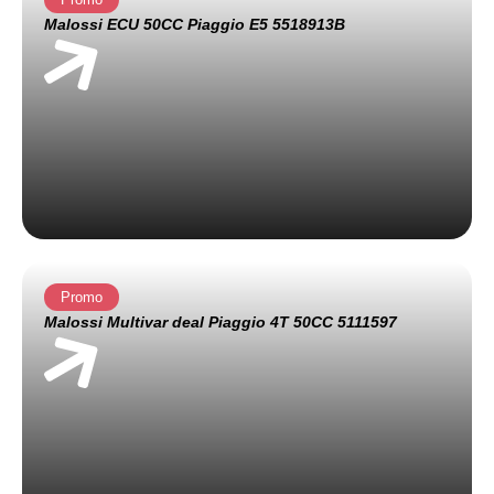
Malossi ECU 50CC Piaggio E5 5518913B
Promo
Malossi Multivar deal Piaggio 4T 50CC 5111597