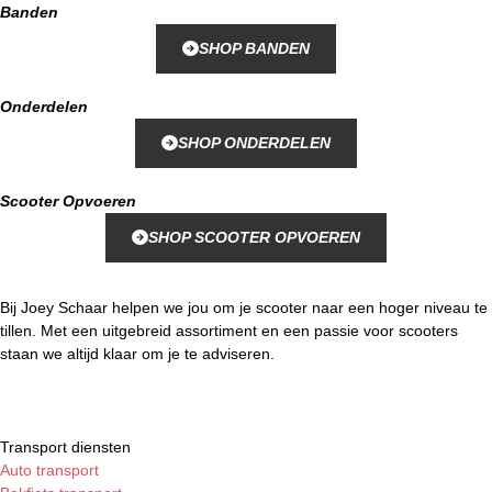
Banden
SHOP BANDEN
Onderdelen
SHOP ONDERDELEN
Scooter Opvoeren
SHOP SCOOTER OPVOEREN
Bij Joey Schaar helpen we jou om je scooter naar een hoger niveau te
tillen. Met een uitgebreid assortiment en een passie voor scooters
staan we altijd klaar om je te adviseren.
Transport diensten
Auto transport