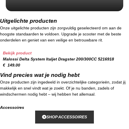
Uitgelichte producten
Onze uitgelichte producten zijn zorgvuldig geselecteerd om aan de
hoogste standaarden te voldoen. Upgrade je scooter met de beste
onderdelen en geniet van een veilige en betrouwbare rit.
Bekijk product
Malossi Delta System Italjet Dragster 200/300CC 5216918
€
149.00
Vind precies wat je nodig hebt
Onze producten zijn ingedeeld in overzichtelijke categorieën, zodat jij
makkelijk en snel vindt wat je zoekt. Of je nu banden, zadels of
windschermen nodig hebt – wij hebben het allemaal.
Accessoires
SHOP ACCESSOIRES